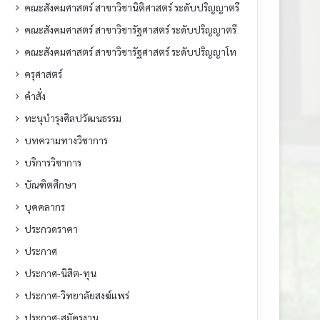
คณะสังคมศาสตร์ สาขาวิชานิติศาสตร์ ระดับปริญญาตรี
คณะสังคมศาสตร์ สาขาวิชารัฐศาสตร์ ระดับปริญญาตรี
คณะสังคมศาสตร์ สาขาวิชารัฐศาสตร์ ระดับปริญญาโท
ครุศาสตร์
คำสั่ง
ทะนุบำรุงศิลปวัฒนธรรม
บทความทางวิชาการ
บริการวิชาการ
บัณฑิตศึกษา
บุคคลากร
ประกวดราคา
ประกาศ
ประกาศ-นิสิต-ทุน
ประกาศ-วิทยาลัยสงฆ์แพร่
ประกาศ-สมัครงาน