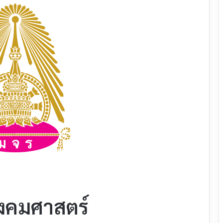
งคมศาสตร์