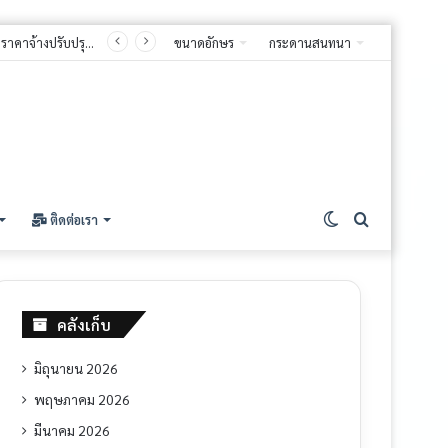
ขนาดอักษร
กระดานสนทนา
ติดต่อเรา
คลังเก็บ
มิถุนายน 2026
พฤษภาคม 2026
มีนาคม 2026