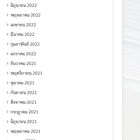
มิถุนายน 2022
พฤษภาคม 2022
เมษายน 2022
มีนาคม 2022
กุมภาพันธ์ 2022
มกราคม 2022
ธันวาคม 2021
พฤศจิกายน 2021
ตุลาคม 2021
กันยายน 2021
สิงหาคม 2021
กรกฎาคม 2021
มิถุนายน 2021
พฤษภาคม 2021