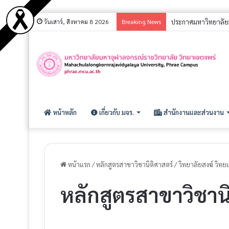
วันเสาร์, สิงหาคม 8 2026
Breaking News
ประกาศรายชื่อผู้สอบ
หน้าหลัก
เกี่ยวกับ มจร.
สำนักงานและส่วนงาน
หน้าแรก
/
หลักสูตรสาขาวิชานิติศาสตร์
/
วิทยาลัยสงฆ์ วิทย
หลักสูตรสาขาวิชานิ