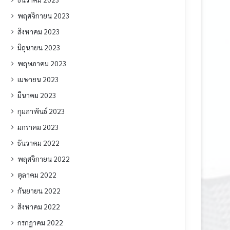
พฤศจิกายน 2023
สิงหาคม 2023
มิถุนายน 2023
พฤษภาคม 2023
เมษายน 2023
มีนาคม 2023
กุมภาพันธ์ 2023
มกราคม 2023
ธันวาคม 2022
พฤศจิกายน 2022
ตุลาคม 2022
กันยายน 2022
สิงหาคม 2022
กรกฎาคม 2022