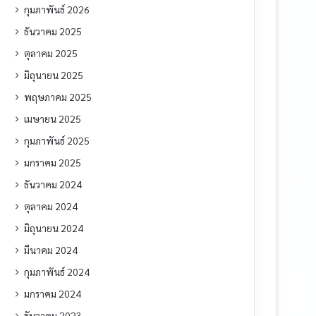
กุมภาพันธ์ 2026
ธันวาคม 2025
ตุลาคม 2025
มิถุนายน 2025
พฤษภาคม 2025
เมษายน 2025
กุมภาพันธ์ 2025
มกราคม 2025
ธันวาคม 2024
ตุลาคม 2024
มิถุนายน 2024
มีนาคม 2024
กุมภาพันธ์ 2024
มกราคม 2024
ธันวาคม 2023