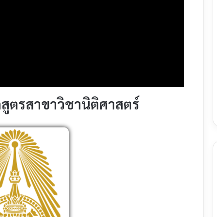
สูตรสาขาวิชานิติศาสตร์