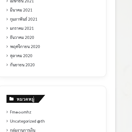
เมษายน 2021
มีนาคม 2021
กุมภาพันธ์ 2021
มกราคม 2021
ธันวาคม 2020
พฤศจิกายน 2020
ตุลาคม 2020
กันยายน 2020
หมวดหมู่
Fm๑๐๐mhz
Uncategorized @th
กลุ่มงานการเงิน