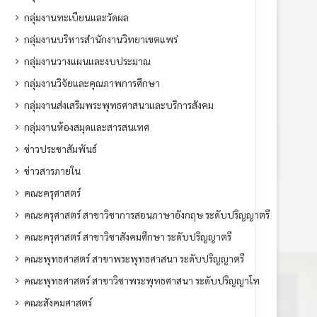
กลุ่มงานทะเบียนและวัดผล
กลุ่มงานบริหารสำนักงานวิทยาเขตแพร่
กลุ่มงานวางแผนและงบประมาณ
กลุ่มงานวิจัยและคุณภาพการศึกษา
กลุ่มงานส่งเสริมพระพุทธศาสนาและบริการสังคม
กลุ่มงานห้องสมุดและสารสนเทศ
ข่าวประชาสัมพันธ์
ข่าวสารภายใน
คณะครุศาสตร์
คณะครุศาสตร์ สาขาวิชาการสอนภาษาอังกฤษ ระดับปริญญาตรี
คณะครุศาสตร์ สาขาวิชาสังคมศึกษา ระดับปริญญาตรี
คณะพุทธศาสตร์ สาขาพระพุทธศาสนา ระดับปริญญาตรี
คณะพุทธศาสตร์ สาขาวิชาพระพุทธศาสนา ระดับปริญญาโท
คณะสังคมศาสตร์