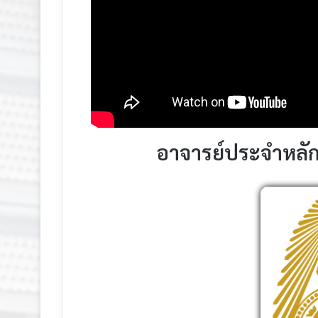
อาจารย์ประจำหลัก