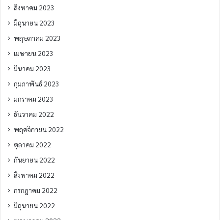
สิงหาคม 2023
มิถุนายน 2023
พฤษภาคม 2023
เมษายน 2023
มีนาคม 2023
กุมภาพันธ์ 2023
มกราคม 2023
ธันวาคม 2022
พฤศจิกายน 2022
ตุลาคม 2022
กันยายน 2022
สิงหาคม 2022
กรกฎาคม 2022
มิถุนายน 2022