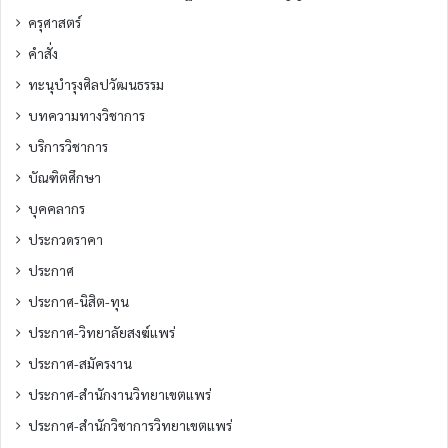
ครุศาสตร์
คำสั่ง
ทะนุบำรุงศิลปวัฒนธรรม
บทความทางวิชาการ
บริการวิชาการ
บัณฑิตศึกษา
บุคคลากร
ประกวดราคา
ประกาศ
ประกาศ-นิสิต-ทุน
ประกาศ-วิทยาลัยสงฆ์แพร่
ประกาศ-สมัครงาน
ประกาศ-สำนักงานวิทยาเขตแพร่
ประกาศ-สำนักวิชาการวิทยาเขตแพร่