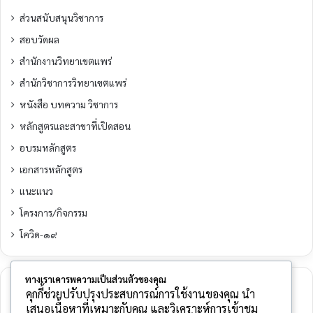
ส่วนสนับสนุนวิชาการ
สอบวัดผล
สำนักงานวิทยาเขตแพร่
สำนักวิชาการวิทยาเขตแพร่
หนังสือ บทความ วิชาการ
หลักสูตรและสาขาที่เปิดสอน
อบรมหลักสูตร
เอกสารหลักสูตร
แนะแนว
โครงการ/กิจกรรม
โควิด-๑๙
ทางเราเคารพความเป็นส่วนตัวของคุณ
Meta
คุกกี้ช่วยปรับปรุงประสบการณ์การใช้งานของคุณ นำ
เสนอเนื้อหาที่เหมาะกับคุณ และวิเคราะห์การเข้าชม