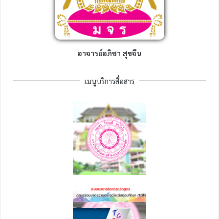
อาจารย์อภิชา สุขจีน
เมนูบริการสื่อสาร