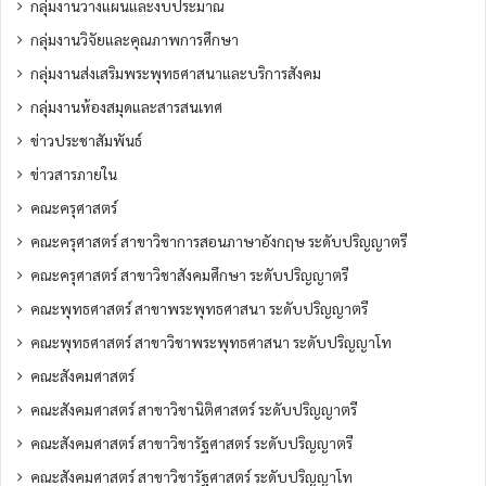
กลุ่มงานวางแผนและงบประมาณ
กลุ่มงานวิจัยและคุณภาพการศึกษา
กลุ่มงานส่งเสริมพระพุทธศาสนาและบริการสังคม
กลุ่มงานห้องสมุดและสารสนเทศ
ข่าวประชาสัมพันธ์
ข่าวสารภายใน
คณะครุศาสตร์
คณะครุศาสตร์ สาขาวิชาการสอนภาษาอังกฤษ ระดับปริญญาตรี
คณะครุศาสตร์ สาขาวิชาสังคมศึกษา ระดับปริญญาตรี
คณะพุทธศาสตร์ สาขาพระพุทธศาสนา ระดับปริญญาตรี
คณะพุทธศาสตร์ สาขาวิชาพระพุทธศาสนา ระดับปริญญาโท
คณะสังคมศาสตร์
คณะสังคมศาสตร์ สาขาวิชานิติศาสตร์ ระดับปริญญาตรี
คณะสังคมศาสตร์ สาขาวิชารัฐศาสตร์ ระดับปริญญาตรี
คณะสังคมศาสตร์ สาขาวิชารัฐศาสตร์ ระดับปริญญาโท