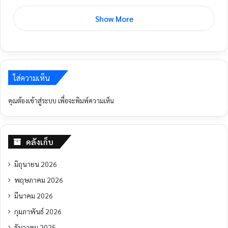
Show More
ใส่ความเห็น
คุณต้อง
เข้าสู่ระบบ
เพื่อจะพิมพ์ความเห็น
คลังเก็บ
มิถุนายน 2026
พฤษภาคม 2026
มีนาคม 2026
กุมภาพันธ์ 2026
ธันวาคม 2025