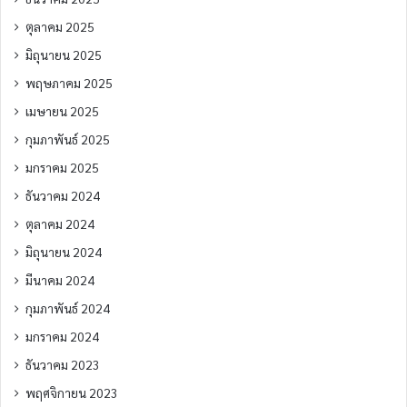
ตุลาคม 2025
มิถุนายน 2025
พฤษภาคม 2025
เมษายน 2025
กุมภาพันธ์ 2025
มกราคม 2025
ธันวาคม 2024
ตุลาคม 2024
มิถุนายน 2024
มีนาคม 2024
กุมภาพันธ์ 2024
มกราคม 2024
ธันวาคม 2023
พฤศจิกายน 2023