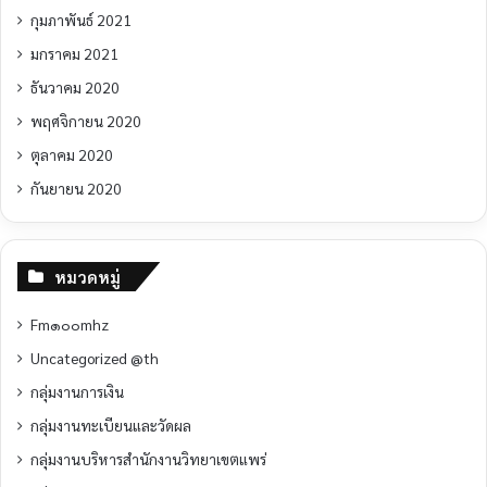
กุมภาพันธ์ 2021
มกราคม 2021
ธันวาคม 2020
พฤศจิกายน 2020
ตุลาคม 2020
กันยายน 2020
หมวดหมู่
Fm๑๐๐mhz
Uncategorized @th
กลุ่มงานการเงิน
กลุ่มงานทะเบียนและวัดผล
กลุ่มงานบริหารสำนักงานวิทยาเขตแพร่