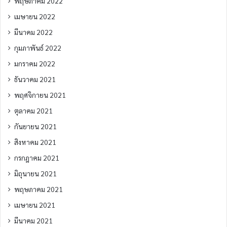
พฤษภาคม 2022
เมษายน 2022
มีนาคม 2022
กุมภาพันธ์ 2022
มกราคม 2022
ธันวาคม 2021
พฤศจิกายน 2021
ตุลาคม 2021
กันยายน 2021
สิงหาคม 2021
กรกฎาคม 2021
มิถุนายน 2021
พฤษภาคม 2021
เมษายน 2021
มีนาคม 2021