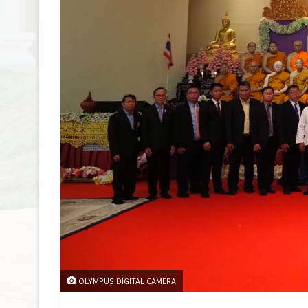
OLYMPUS DIGITAL CAMERA