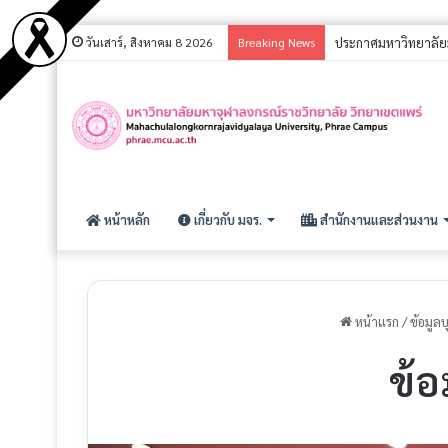
วันเสาร์, สิงหาคม 8 2026
Breaking News
หน้าหลัก
เกี่ยวกับ มจร.
สำนักงานและส่วนงาน
หน้าแรก
/
ข้อมูล
ข้อ