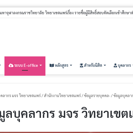
ระบบ E-office
หลักสูตร
สำหรับนิสิต
บุคลากร
บุคลากร มจร วิทยาเขตแพร่
/
สำนักงานวิทยาเขตแพร่
/
ข้อมูลรายบุคคล-
/
ข้อมูลบุคลา
มูลบุคลากร มจร วิทยาเขต