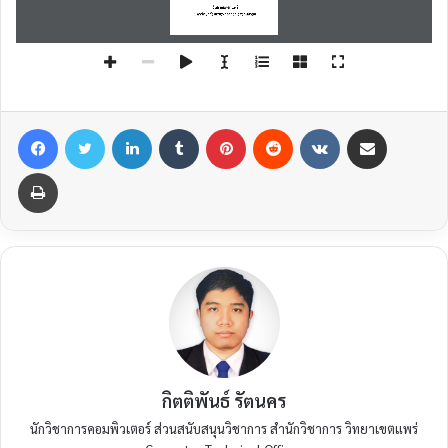
Facebook
Twitter
LinkedIn
Tumblr
Pinterest
Reddit
VKontakte
Share via Email
Print
กิตติพันธ์ รัตนคร
นักวิชาการคอมพิวเตอร์ ส่วนสนับสนุนวิชาการ สำนักวิชาการ วิทยาเขตแพร่