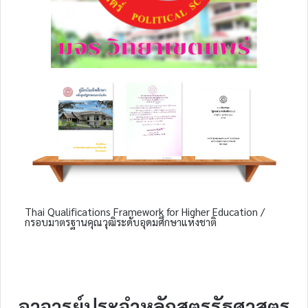
Thai Qualifications Framework for Higher Education /
กรอบมาตรฐานคุณวุฒิระดับอุดมศึกษาแห่งชาติ
อาจารย์ประจำหลักสูตรรัฐศาสตร