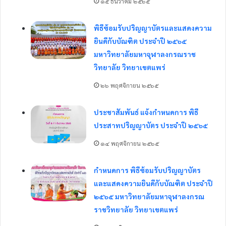
๑๕ ธันวาคม ๒๕๖๕
พิธีซ้อมรับปริญญาบัตรและแสดงความ
ยินดีกับบัณฑิต ประจำปี ๒๕๖๕
มหาวิทยาลัยมหาจุฬาลงกรณราช
วิทยาลัย วิทยาเขตแพร่
๒๖ พฤศจิกายน ๒๕๖๕
ประชาสัมพันธ์ แจ้งกำหนดการ พิธี
ประสาทปริญญาบัตร ประจำปี ๒๕๖๕
๑๔ พฤศจิกายน ๒๕๖๕
กำหนดการ พิธีซ้อมรับปริญญาบัตร
และแสดงความยินดีกับบัณฑิต ประจำปี
๒๕๖๕ มหาวิทยาลัยมหาจุฬาลงกรณ
ราชวิทยาลัย วิทยาเขตแพร่