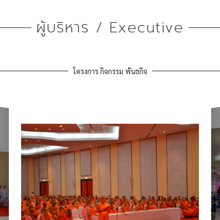
ผู้บริหาร / Executive
โครงการ กิจกรรม พันธกิจ