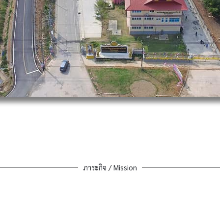
ภาระกิจ / Mission