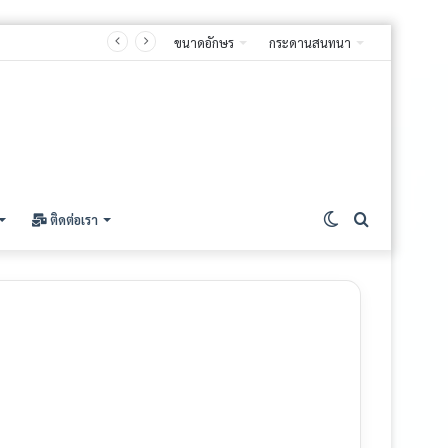
ขนาดอักษร
กระดานสนทนา
ติดต่อเรา