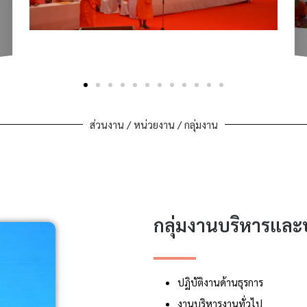
ส่วนงาน / หน่วยงาน / กลุ่มงาน
กลุ่มงานบริหารและ
ปฏิบัติงานด้านธุรการ
งานบริหารงานทั่วไป