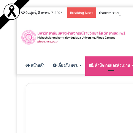
วันศุกร์, สิงหาคม 7 2026
Breaking News
ประกาศ รายชื่อผู้มีส
หน้าหลัก
เกี่ยวกับ มจร.
สำนักงานและส่วนงาน