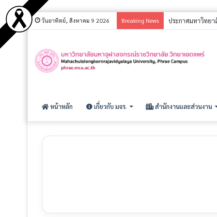
วันอาทิตย์, สิงหาคม 9 2026
Breaking News
ประกาศ รายชื่อผู้ม
หน้าหลัก
เกี่ยวกับ มจร.
สำนักงานและส่วนงาน