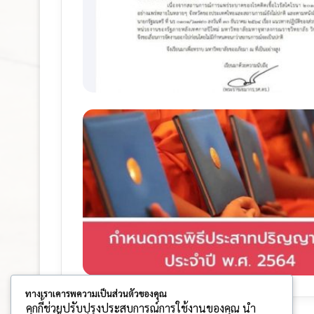
ทางเราเคารพความเป็นส่วนตัวของคุณ
คุกกี้ช่วยปรับปรุงประสบการณ์การใช้งานของคุณ นำ