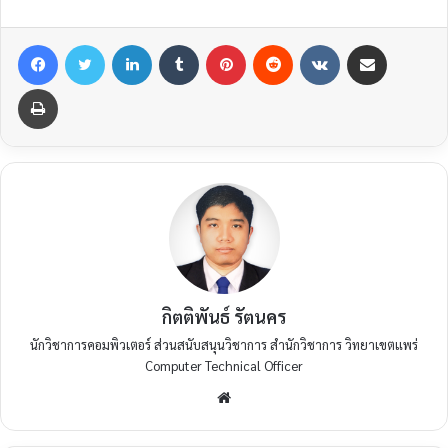
กิตติพันธ์ รัตนคร
นักวิชาการคอมพิวเตอร์ ส่วนสนับสนุนวิชาการ สำนักวิชาการ วิทยาเขตแพร่
Computer Technical Officer