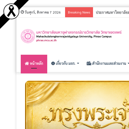
วันศุกร์, สิงหาคม 7 2026
Breaking News
ประกาศ รายชื่อผู้มีส
หน้าหลัก
เกี่ยวกับ มจร.
สำนักงานและส่วนงาน