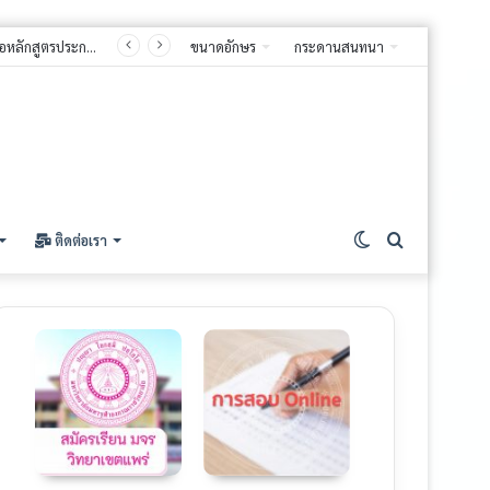
ขนาดอักษร
กระดานสนทนา
ติดต่อเรา