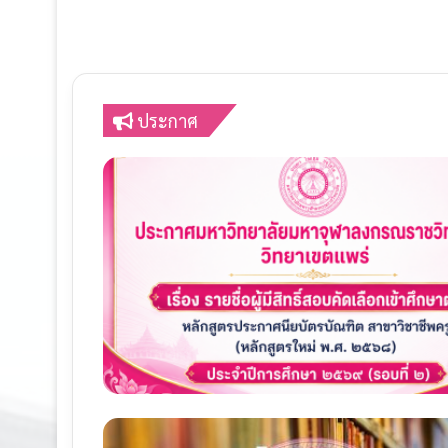
ประกาศ