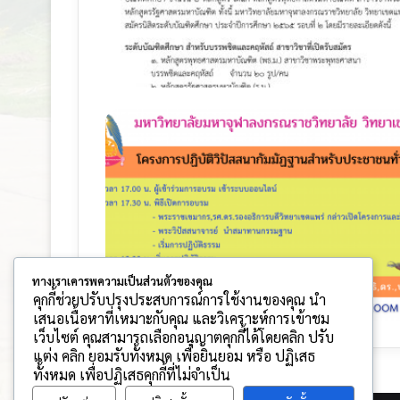
ทางเราเคารพความเป็นส่วนตัวของคุณ
คุกกี้ช่วยปรับปรุงประสบการณ์การใช้งานของคุณ นำ
เสนอเนื้อหาที่เหมาะกับคุณ และวิเคราะห์การเข้าชม
เว็บไซต์ คุณสามารถเลือกอนุญาตคุกกี้ได้โดยคลิก ปรับ
แต่ง คลิก ยอมรับทั้งหมด เพื่อยินยอม หรือ ปฏิเสธ
ทั้งหมด เพื่อปฏิเสธคุกกี้ที่ไม่จำเป็น