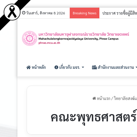
วันเสาร์, สิงหาคม 8 2026
Breaking News
ประกาศ รายชื่อผู้มีส
หน้าหลัก
เกี่ยวกับ มจร.
สำนักงานและส่วนงาน
หน้าแรก
/
วิทยาลัยสงฆ์แ
คณะพุทธศาสตร์