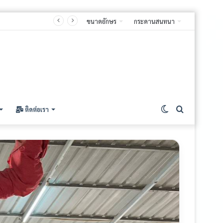
ขนาดอักษร
กระดานสนทนา
ติดต่อเรา