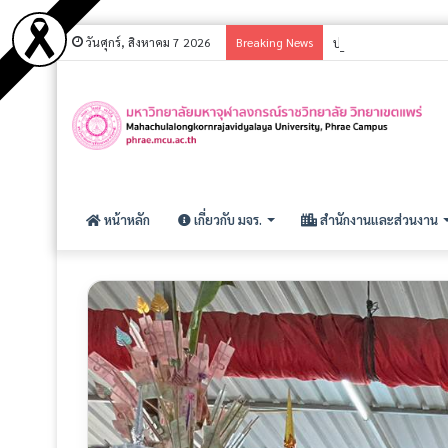
วันศุกร์, สิงหาคม 7 2026
Breaking News
ประกาศ รายชื่อผู้มีส
หน้าหลัก
เกี่ยวกับ มจร.
สำนักงานและส่วนงาน