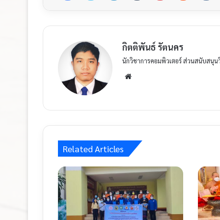
กิตติพันธ์ รัตนคร
นักวิชาการคอมพิวเตอร์ ส่วนสนับสนุน
Related Articles