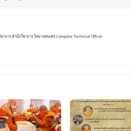
วิชาการ สำนักวิชาการ วิทยาเขตแพร่ Computer Technical Officer