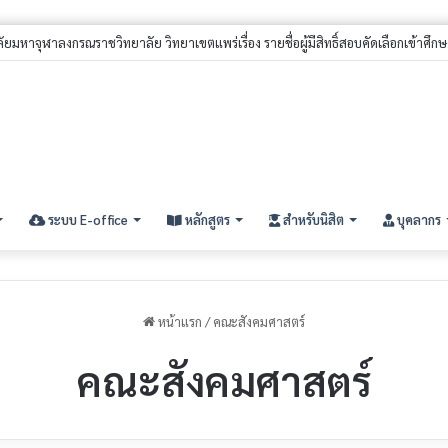
ระบบ E-office
หลักสูตร
สำหรับนิสิต
บุคลากร
หน้าแรก
/
คณะสังคมศาสตร์
คณะสังคมศาสตร์