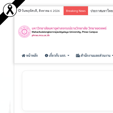
วันพฤหัสบดี, สิงหาคม 6 2026
Breaking News
หน้าหลัก
เกี่ยวกับ มจร.
สำนักงานและส่วนงาน