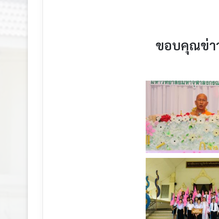
ขอบคุณข่า