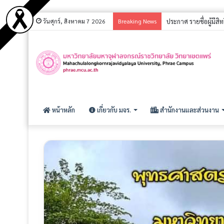
วันศุกร์, สิงหาคม 7 2026
Breaking News
ประกาศ รายชื่อผู้มีส
หน้าหลัก
เกี่ยวกับ มจร.
สำนักงานและส่วนงาน