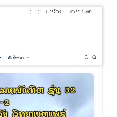
ขนาดอักษร
กระดานสนทนา
ติดต่อเรา