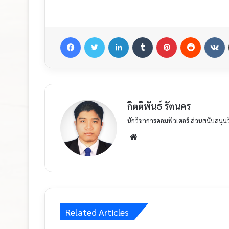
กิตติพันธ์ รัตนคร
นักวิชาการคอมพิวเตอร์ ส่วนสนับสนุน
Related Articles