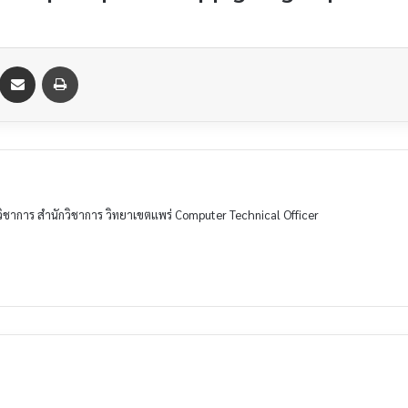
วิชาการ สำนักวิชาการ วิทยาเขตแพร่ Computer Technical Officer