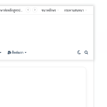
ขนาดอักษร
กระดานสนทนา
Switch
ค้นหา
ติดต่อเรา
skin