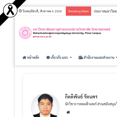
วันพฤหัสบดี, สิงหาคม 6 2026
Breaking News
ประกาศ รายชื่อผู
หน้าหลัก
เกี่ยวกับ มจร.
สำนักงานและส่วนงาน
กิตติพันธ์ รัตนคร
นักวิชาการคอมพิวเตอร์ ส่วนสนับสนุน
W