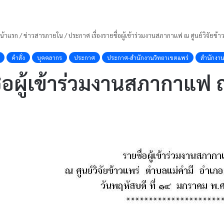
น้าแรก
/
ข่าวสารภายใน
/
ประกาศ เรื่องรายชื่อผู้เข้าร่วมงานสภากาแฟ ณ ศูนย์วิจัยข้า
คำสั่ง
บุคคลากร
ประกาศ
ประกาศ-สำนักงานวิทยาเขตแพร่
สำนักงาน
่อผู้เข้าร่วมงานสภากาแฟ ณ