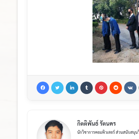
กิตติพันธ์ รัตนคร
นักวิชาการคอมพิวเตอร์ ส่วนสนับสนุน