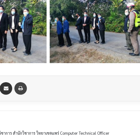
วิชาการ สำนักวิชาการ วิทยาเขตแพร่ Computer Technical Officer