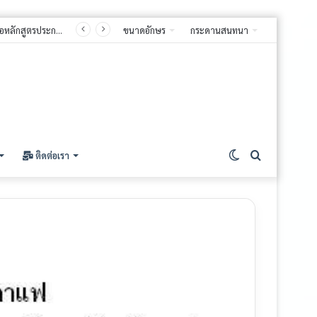
ขนาดอักษร
กระดานสนทนา
ติดต่อเรา