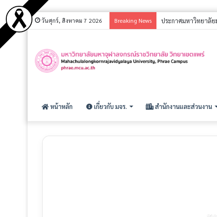
วันศุกร์, สิงหาคม 7 2026
Breaking News
ประกาศ รายชื่อผู้มีส
หน้าหลัก
เกี่ยวกับ มจร.
สำนักงานและส่วนงาน