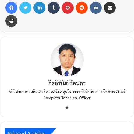
กิตติพันธ์ รัตนคร
นักวิชาการคอมพิวเตอร์ ส่วนสนับสนุนวิชาการ สำนักวิชาการ วิทยาเขตแพร่
Computer Technical Officer
Related Articles