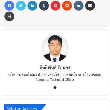
กิตติพันธ์ รัตนคร
นักวิชาการคอมพิวเตอร์ ส่วนสนับสนุนวิชาการ สำนักวิชาการ วิทยาเขตแพร่
Computer Technical Officer
Related Articles