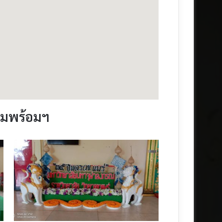
ามพร้อมฯ