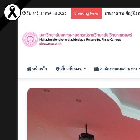
วันเสาร์, สิงหาคม 8 2026
Breaking News
ประกาศ รายชื่อผู้มีส
หน้าหลัก
เกี่ยวกับ มจร.
สำนักงานและส่วนงาน