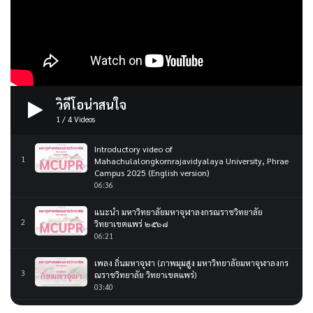
วิดีโอน่าสนใจ
1
/
4
Videos
Introductory video of
1
Mahachulalongkornrajavidyalaya University, Phrae
Campus 2025 (English version)
06:36
แนะนำ มหาวิทยาลัยมหาจุฬาลงกรณราชวิทยาลัย
2
วิทยาเขตแพร่ ๒๕๖๘
06:21
เพลง ถิ่นมหาจุฬา (ภาพมุมสูง มหาวิทยาลัยมหาจุฬาลงกร
3
ณราชวิทยาลัย วิทยาเขตแพร่)
03:40