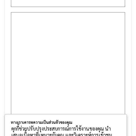
ทางเราเคารพความเป็นส่วนตัวของคุณ
คุกกี้ช่วยปรับปรุงประสบการณ์การใช้งานของคุณ นำ
เสนอเนื้อหาที่เหมาะกับคุณ และวิเคราะห์การเข้าชม