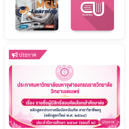
ประกาศ
ประกาศ