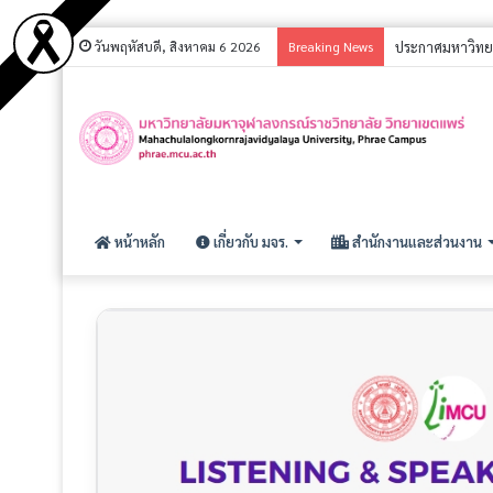
วันพฤหัสบดี, สิงหาคม 6 2026
Breaking News
ประกาศ รายชื่อผู
หน้าหลัก
เกี่ยวกับ มจร.
สำนักงานและส่วนงาน