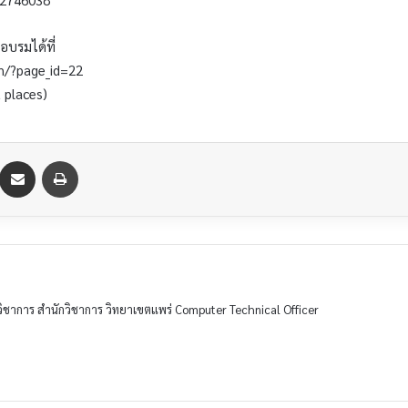
บรมได้ที่
th/?page_id=22
t places)
วิชาการ สำนักวิชาการ วิทยาเขตแพร่ Computer Technical Officer