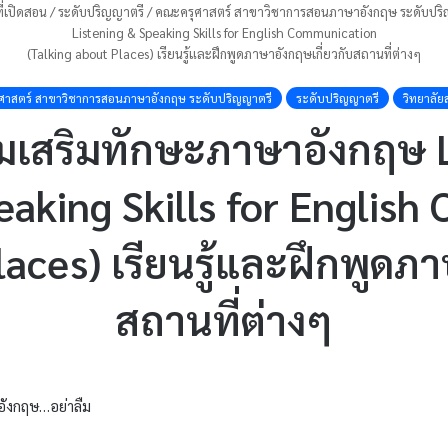
่เปิดสอน
/
ระดับปริญญาตรี
/
คณะครุศาสตร์ สาขาวิชาการสอนภาษาอังกฤษ ระดับปริ
Listening & Speaking Skills for English Communication
(Talking about Places) เรียนรู้และฝึกพูดภาษาอังกฤษเกี่ยวกับสถานที่ต่างๆ
าสตร์ สาขาวิชาการสอนภาษาอังกฤษ ระดับปริญญาตรี
ระดับปริญญาตรี
วิทยาลัย
เสริมทักษะภาษาอังกฤษ 
eaking Skills for Englis
laces) เรียนรู้และฝึกพูดภา
สถานที่ต่างๆ
าอังกฤษ…อย่าลืม