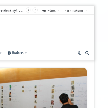
ขนาดอักษร
กระดานสนทนา
ติดต่อเรา