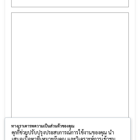
ทางเราเคารพความเป็นส่วนตัวของคุณ
คุกกี้ช่วยปรับปรุงประสบการณ์การใช้งานของคุณ นำ
เสนอเนื้อหาที่เหมาะกับคุณ และวิเคราะห์การเข้าชม