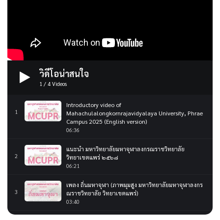
วิดีโอน่าสนใจ
1
/
4
Videos
Introductory video of
1
Mahachulalongkornrajavidyalaya University, Phrae
Campus 2025 (English version)
06:36
แนะนำ มหาวิทยาลัยมหาจุฬาลงกรณราชวิทยาลัย
2
วิทยาเขตแพร่ ๒๕๖๘
06:21
เพลง ถิ่นมหาจุฬา (ภาพมุมสูง มหาวิทยาลัยมหาจุฬาลงกร
3
ณราชวิทยาลัย วิทยาเขตแพร่)
03:40