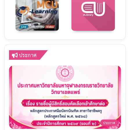
ประกาศ
ประกาศ