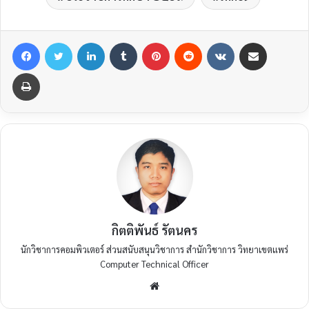
Facebook
Twitter
LinkedIn
Tumblr
Pinterest
Reddit
VKontakte
Share via Email
Print
กิตติพันธ์ รัตนคร
นักวิชาการคอมพิวเตอร์ ส่วนสนับสนุนวิชาการ สำนักวิชาการ วิทยาเขตแพร่
Computer Technical Officer
Website