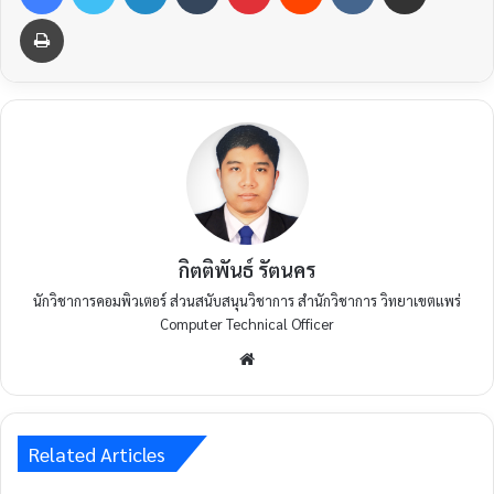
กิตติพันธ์ รัตนคร
นักวิชาการคอมพิวเตอร์ ส่วนสนับสนุนวิชาการ สำนักวิชาการ วิทยาเขตแพร่
Computer Technical Officer
Related Articles