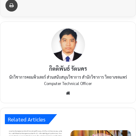
กิตติพันธ์ รัตนคร
นักวิชาการคอมพิวเตอร์ ส่วนสนับสนุนวิชาการ สำนักวิชาการ วิทยาเขตแพร่
Computer Technical Officer
Website
Related Articles