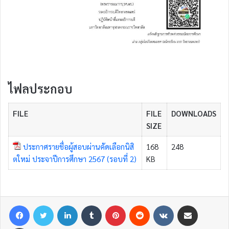
ไฟลประกอบ
FILE
FILE
DOWNLOADS
SIZE
ประกาศรายชื่อผู้สอบผ่านคัดเลือกนิสิ
168
248
ตใหม่ ประจาปีการศึกษา 2567 (รอบที่ 2)
KB
Facebook
Twitter
LinkedIn
Tumblr
Pinterest
Reddit
VKontakte
Share via Email
Print