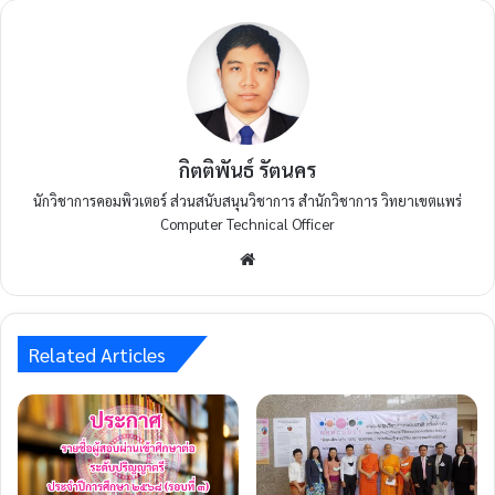
กิตติพันธ์ รัตนคร
นักวิชาการคอมพิวเตอร์ ส่วนสนับสนุนวิชาการ สำนักวิชาการ วิทยาเขตแพร่
Computer Technical Officer
Related Articles