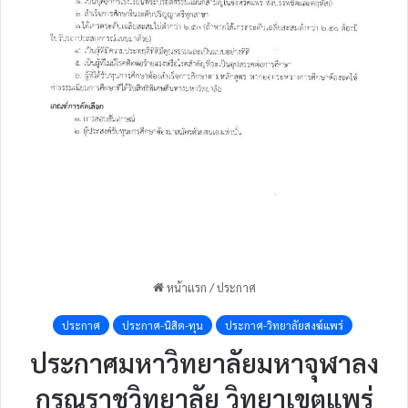
หน้าแรก
/
ประกาศ
ประกาศ
ประกาศ-นิสิต-ทุน
ประกาศ-วิทยาลัยสงฆ์แพร่
ประกาศมหาวิทยาลัยมหาจุฬาลง
กรณราชวิทยาลัย วิทยาเขตแพร่