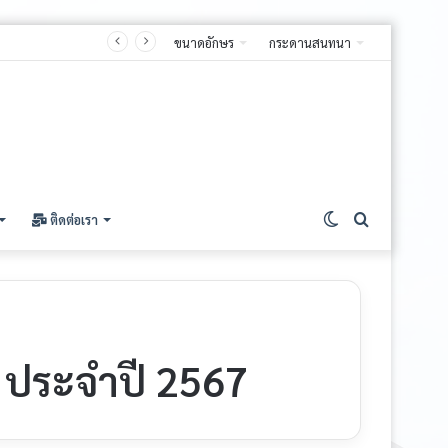
ขนาดอักษร
กระดานสนทนา
Switch
ค้นหา
ติดต่อเรา
skin
 ประจำปี 2567