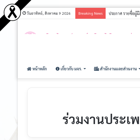
วันอาทิตย์, สิงหาคม 9 2026
Breaking News
ประกาศ รายชื่อผู้ม
หน้าหลัก
เกี่ยวกับ มจร.
สำนักงานและส่วนงาน
ร่วมงานประเพ