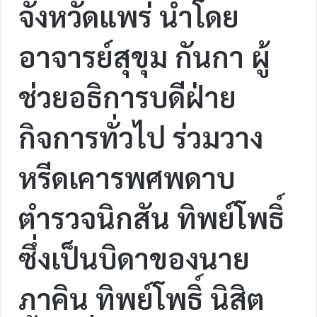
จังหวัดแพร่ นำโดย
อาจารย์สุขุม กันกา ผู้
ช่วยอธิการบดีฝ่าย
กิจการทั่วไป ร่วมวาง
หรีดเคารพศพดาบ
ตำรวจนิกสัน ทิพย์โพธิ์
ซึ่งเป็นบิดาของนาย
ภาคิน ทิพย์โพธิ์ นิสิต