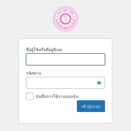
ชื่อผู้ใช้หรือที่อยู่อีเมล
รหัสผ่าน
บันทึกการใช้งานของฉัน