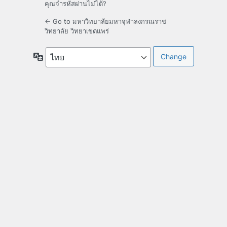
คุณจำรหัสผ่านไม่ได้?
← Go to มหาวิทยาลัยมหาจุฬาลงกรณราช
วิทยาลัย วิทยาเขตแพร่
ภาษา