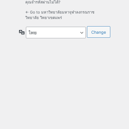
คุณจำรหัสผ่านไม่ได้?
← Go to มหาวิทยาลัยมหาจุฬาลงกรณราช
วิทยาลัย วิทยาเขตแพร่
ภาษา