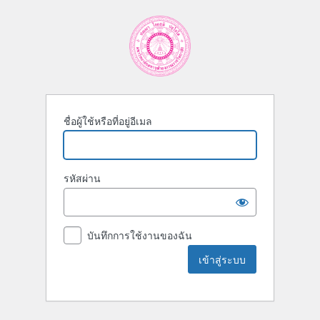
ชื่อผู้ใช้หรือที่อยู่อีเมล
รหัสผ่าน
บันทึกการใช้งานของฉัน