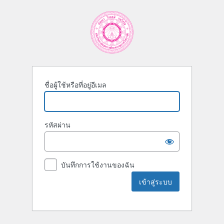
ชื่อผู้ใช้หรือที่อยู่อีเมล
รหัสผ่าน
บันทึกการใช้งานของฉัน