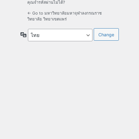
คุณจำรหัสผ่านไม่ได้?
← Go to มหาวิทยาลัยมหาจุฬาลงกรณราช
วิทยาลัย วิทยาเขตแพร่
ภาษา