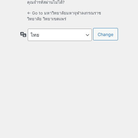
คุณจำรหัสผ่านไม่ได้?
← Go to มหาวิทยาลัยมหาจุฬาลงกรณราช
วิทยาลัย วิทยาเขตแพร่
ภาษา