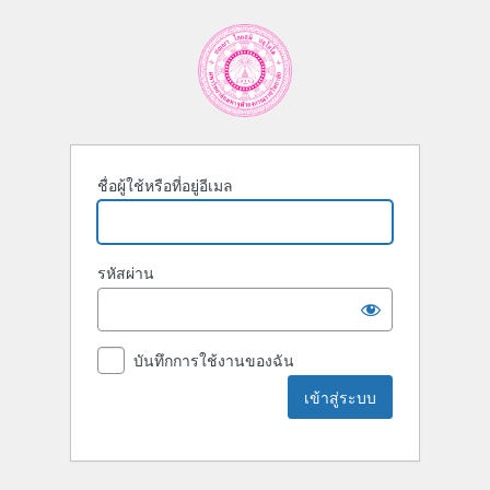
ชื่อผู้ใช้หรือที่อยู่อีเมล
รหัสผ่าน
บันทึกการใช้งานของฉัน