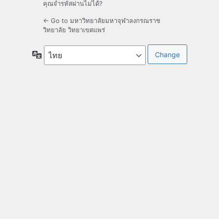
คุณจำรหัสผ่านไม่ได้?
← Go to มหาวิทยาลัยมหาจุฬาลงกรณราช
วิทยาลัย วิทยาเขตแพร่
ภาษา