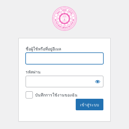
ชื่อผู้ใช้หรือที่อยู่อีเมล
รหัสผ่าน
บันทึกการใช้งานของฉัน