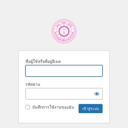
ชื่อผู้ใช้หรือที่อยู่อีเมล
รหัสผ่าน
บันทึกการใช้งานของฉัน