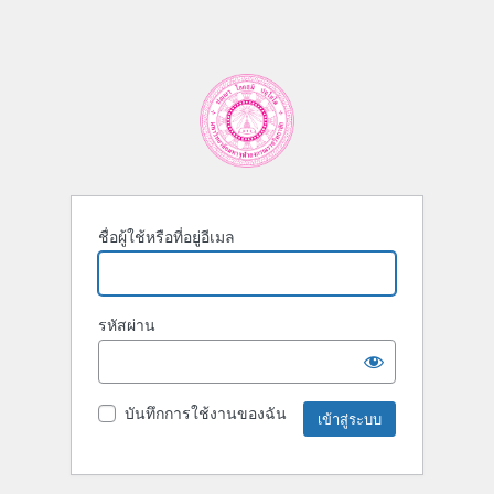
ชื่อผู้ใช้หรือที่อยู่อีเมล
รหัสผ่าน
บันทึกการใช้งานของฉัน